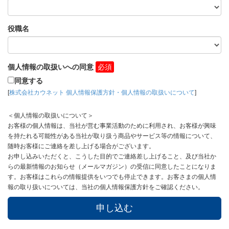
役職名
個人情報の取扱いへの同意
同意する
[
株式会社カウネット 個人情報保護方針・個人情報の取扱いについて
]
＜個人情報の取扱いについて＞
お客様の個人情報は、当社が営む事業活動のために利用され、お客様が興味
を持たれる可能性がある当社が取り扱う商品やサービス等の情報について、
随時お客様にご連絡を差し上げる場合がございます。
お申し込みいただくと、こうした目的でご連絡差し上げること、及び当社か
らの最新情報のお知らせ（メールマガジン）の受信に同意したことになりま
す。お客様はこれらの情報提供をいつでも停止できます。お客さまの個人情
報の取り扱いについては、当社の個人情報保護方針をご確認ください。