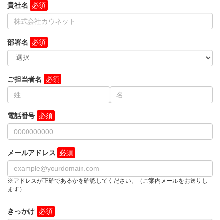
貴社名
部署名
ご担当者名
電話番号
メールアドレス
※アドレスが正確であるかを確認してください。（ご案内メールをお送りし
ます）
きっかけ